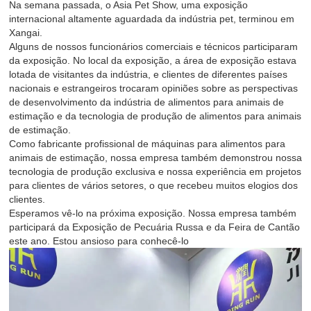
Na semana passada, o Asia Pet Show, uma exposição
internacional altamente aguardada da indústria pet, terminou em
Xangai.
Alguns de nossos funcionários comerciais e técnicos participaram
da exposição. No local da exposição, a área de exposição estava
lotada de visitantes da indústria, e clientes de diferentes países
nacionais e estrangeiros trocaram opiniões sobre as perspectivas
de desenvolvimento da indústria de alimentos para animais de
estimação e da tecnologia de produção de alimentos para animais
de estimação.
Como fabricante profissional de máquinas para alimentos para
animais de estimação, nossa empresa também demonstrou nossa
tecnologia de produção exclusiva e nossa experiência em projetos
para clientes de vários setores, o que recebeu muitos elogios dos
clientes.
Esperamos vê-lo na próxima exposição. Nossa empresa também
participará da Exposição de Pecuária Russa e da Feira de Cantão
este ano. Estou ansioso para conhecê-lo